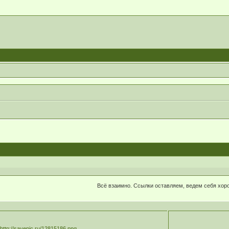
Всё взаимно. Ссылки оставляем, ведем себя хор