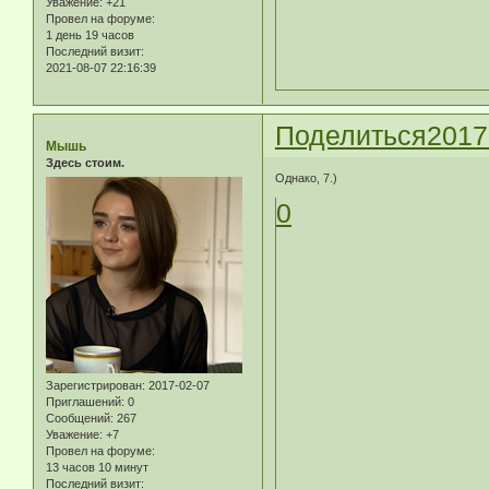
Уважение:
+21
Провел на форуме:
1 день 19 часов
Последний визит:
2021-08-07 22:16:39
Поделиться
2017
Мышь
Здесь стоим.
Однако, 7.)
0
Зарегистрирован
: 2017-02-07
Приглашений:
0
Сообщений:
267
Уважение:
+7
Провел на форуме:
13 часов 10 минут
Последний визит: